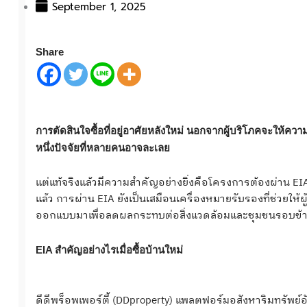
September 1, 2025
Share
การตัดสินใจซื้อที่อยู่อาศัยหลังใหม่ นอกจากผู้บริโภคจะให้ค
หนึ่งปัจจัยที่หลายคนอาจละเลย
แต่แท้จริงแล้วมีความสำคัญอย่างยิ่งคือโครงการต้องผ่าน E
แล้ว การผ่าน EIA ยังเป็นเสมือนเครื่องหมายรับรองที่ช่วยให้
ออกแบบมาเพื่อลดผลกระทบต่อสิ่งแวดล้อมและชุมชนรอบข้
EIA สำคัญอย่างไรเมื่อซื้อบ้านใหม่
ดีดีพร็อพเพอร์ตี้ (DDproperty) แพลตฟอร์มอสังหาริมทรั