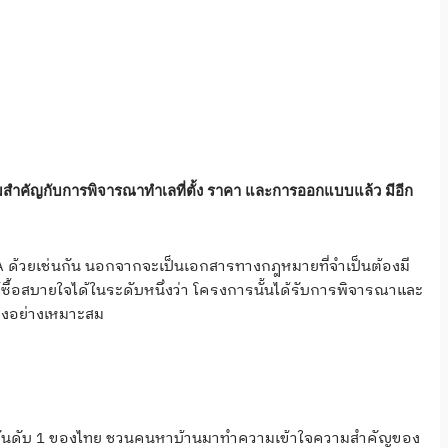
วามสำคัญกับการพิจารณาทำเลที่ตั้ง ราคา และการออกแบบแล้ว มีอีก
IA ด้วยเช่นกัน นอกจากจะเป็นเอกสารทางกฎหมายที่จำเป็นต้องมี
ผู้ซื้อสบายใจได้ในระดับหนึ่งว่า โครงการนั้นได้รับการพิจารณาและ
างอย่างเหมาะสม
พย์อันดับ 1 ของไทย ชวนคนหาบ้านมาทำความเข้าใจความสำคัญของ