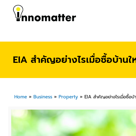
EIA สำคัญอย่างไรเมื่อซื้อบ้านให
Home
»
Business
»
Property
»
EIA สำคัญอย่างไรเมื่อซื้อบ้