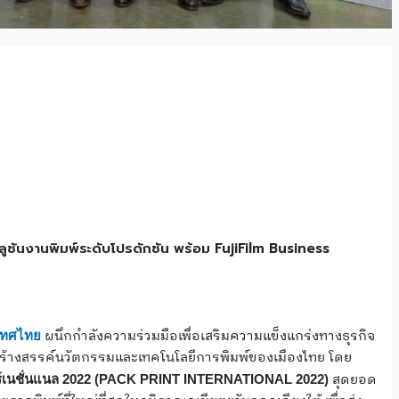
ลูชันงานพิมพ์ระดับโปรดักชัน พร้อม FujiFilm Business
ผนึกกำลังความร่วมมือเพื่อเสริมความแข็งแกร่งทางธุรกิจ
ะเทศไทย
รสร้างสรรค์นวัตกรรมและเทคโนโลยีการพิมพ์ของเมืองไทย โดย
สุดยอด
เตอร์เนชั่นแนล 2022 (PACK PRINT INTERNATIONAL 2022)