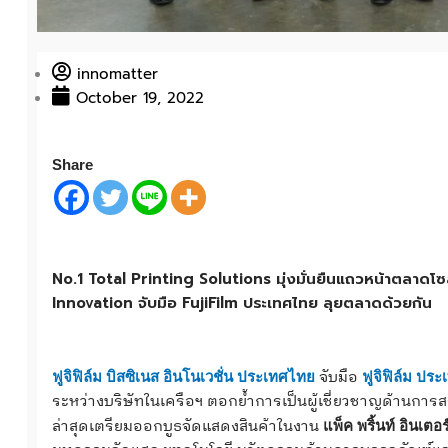
innomatter
October 19, 2022
Share
No.1 Total Printing Solutions มุ่งมั่นยืนแถวหน้าตลาดโซ
Innovation จับมือ FujiFilm ประเทศไทย ลุยตลาดด้วยกัน
จับมือ
ฟูจิฟิล์ม บิสซิเนส อินโนเวชั่น ประเทศไทย
ฟูจิฟิล์ม ปร
ระหว่างบริษัทในเครือฯ ตอกย้ำการเป็นผู้เชี่ยวชาญด้านกา
ล่าสุดเตรียมออกบูธจัดแสดงสินค้าในงาน
แพ็ค พริ้นท์ อิน