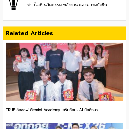
ข่าวไอที นวัตกรรม พลังงาน และความยั่งยืน
Related Articles
TRUE คิกออฟ Gemini Academy เสริมทักษะ AI นักศึกษา