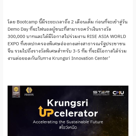
โดย Bootcamp นี้มีระยะเวลาถึง 2 เดือนเต็ม ก่อนที่จะเข้าสู่วัน
Demo Day ที่จะไฟนอลผู้ชนะที่สามารถคว้าเงินรางวัล
300,000 บาทและได้มีโอกาสไปร่วมงาน RISE ASIA WORLD
EXPO ที่เขตปกครองพิเศษฮ่องกงแห่งสาธารณรัฐประชาชน
จีน รวมไปถึงรางวัลพิเศษสำหรับ 3-5 ทีม ที่จะมีโอกาสได้ร่วม
งานต่อยอดกันกับทาง Krungsri Innovation Center’