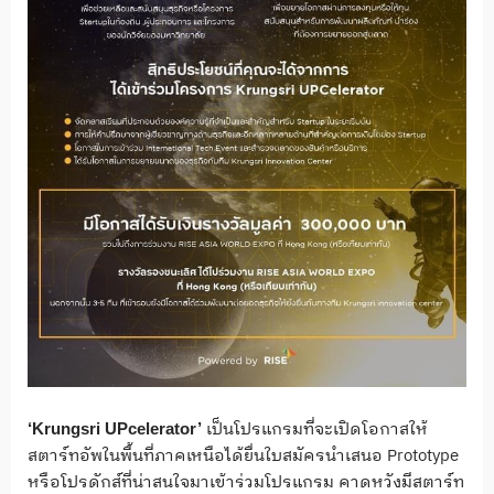
เป็นโปรแกรมที่จะเปิดโอกาสให้
‘Krungsri UPcelerator’
สตาร์ทอัพในพื้นที่ภาคเหนือได้ยื่นใบสมัครนำเสนอ Prototype
หรือโปรดักส์ที่น่าสนใจมาเข้าร่วมโปรแกรม คาดหวังมีสตาร์ท