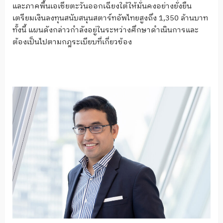
และภาคพื้นเอเชียตะวันออกเฉียงใต้ให้มั่นคงอย่างยั่งยืน
เตรียมเงินลงทุนสนับสนุนสตาร์ทอัพไทยสูงถึง 1,350 ล้านบาท
ทั้งนี้ แผนดังกล่าวกำลังอยู่ในระหว่างศึกษาดำเนินการและ
ต้องเป็นไปตามกฎระเบียบที่เกี่ยวข้อง