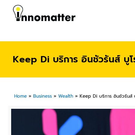
Keep Di บริการ อินชัวรันส์ 
Home
»
Business
»
Wealth
»
Keep Di บริการ อินชัวรันส