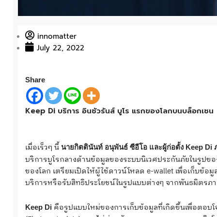
innomatter
July 22, 2022
Share
Keep Di บริการ อินชัวรันส์ บูโร แรกของโลกบนบล็อกเชน
เมื่อเร็วๆ นี้
นายกิตตินันท์ อนุพันธ์ ซีอีโอ และผู้ก่อตั้ง
Keep Di
บริการบูโรกลางด้านข้อมูลของระบบนิเวศประกันภัยในรูปข
ของโลก เตรียมเปิดให้ผู้ใช้ดาวน์โหลด e-wallet เพื่อเก็บข้อ
บริการหรือรับสิทธิประโยชน์ในรูปแบบต่างๆ จากพันธมิตรภ
คือรูปแบบใหม่ของการเก็บข้อมูลที่เกิดขึ้นเพื่อตอบโ
Keep Di