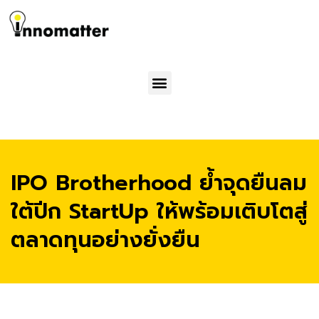
Menu
IPO Brotherhood ย้ำจุดยืนลม
ใต้ปีก StartUp ให้พร้อมเติบโตสู่
ตลาดทุนอย่างยั่งยืน