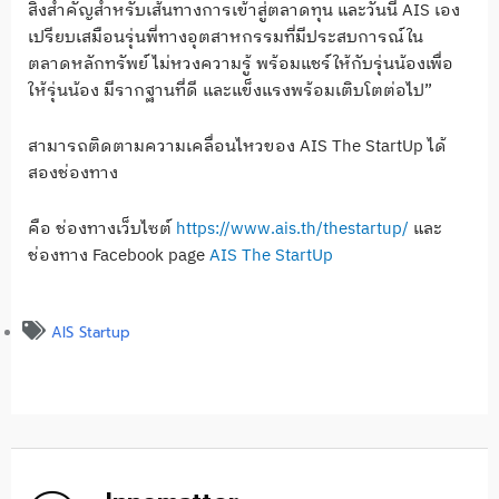
สิ่งสำคัญสำหรับเส้นทางการเข้าสู่ตลาดทุน และวันนี้ AIS เอง
เปรียบเสมือนรุ่นพี่ทางอุตสาหกรรมที่มีประสบการณ์ใน
ตลาดหลักทรัพย์ ไม่หวงความรู้ พร้อมแชร์ให้กับรุ่นน้องเพื่อ
ให้รุ่นน้อง มีรากฐานที่ดี และแข็งแรงพร้อมเติบโตต่อไป”
สามารถติดตามความเคลื่อนไหวของ AIS The StartUp ได้
สองช่องทาง
คือ ช่องทางเว็บไซต์
https://www.ais.th/thestartup/
และ
ช่องทาง Facebook page
AIS The StartUp
AIS Startup