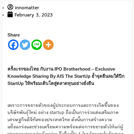
innomatter
February 3, 2023
Share
ครั้งแรกของไทย กับงาน
IPO Brotherhood – Exclusive
Knowledge Sharing
By AIS The StartUp ย้ำจุดยืนลมใต้ปีก
StartUp ให้พร้อมเติบโตสู่ตลาดทุนอย่างยั่งยืน
เพราะการขยายตัวของผู้ประกอบการและการเกิดขึ้นของ
บริษัทพันธุ์ใหม่ อย่าง startup ถือเป็นการร่วมส่งเสริมภาค
เศรษฐกิจดิจิทัลของประเทศไทย ดังนั้นการสร้างความ
แข็งแกร่งและช่วยเตรียมความพร้อมต่อการขยายตัวให้แก่ผู้