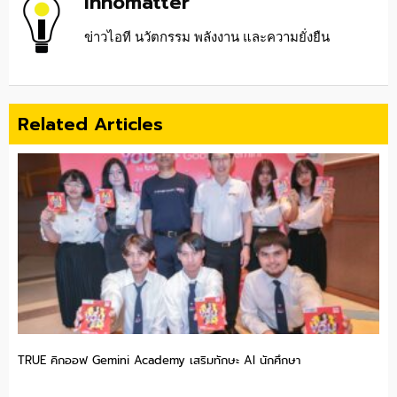
Innomatter
ข่าวไอที นวัตกรรม พลังงาน และความยั่งยืน
Related Articles
TRUE คิกออฟ Gemini Academy เสริมทักษะ AI นักศึกษา