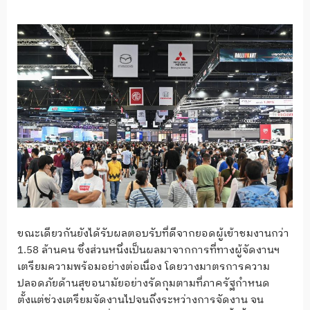
ขณะเดียวกันยังได้รับผลตอบรับที่ดีจากยอดผู้เข้าชมงานกว่า
1.58 ล้านคน ซึ่งส่วนหนึ่งเป็นผลมาจากการที่ทางผู้จัดงานฯ
เตรียมความพร้อมอย่างต่อเนื่อง โดยวางมาตรการความ
ปลอดภัยด้านสุขอนามัยอย่างรัดกุมตามที่ภาครัฐกำหนด
ตั้งแต่ช่วงเตรียมจัดงานไปจนถึงระหว่างการจัดงาน จน