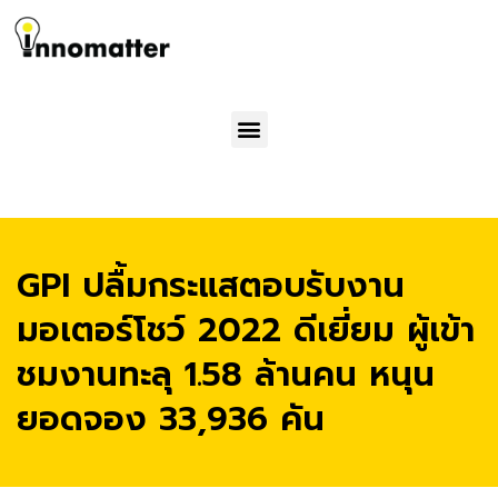
Menu
GPI ปลื้มกระแสตอบรับงาน
มอเตอร์โชว์ 2022 ดีเยี่ยม ผู้เข้า
ชมงานทะลุ 1.58 ล้านคน หนุน
ยอดจอง 33,936 คัน