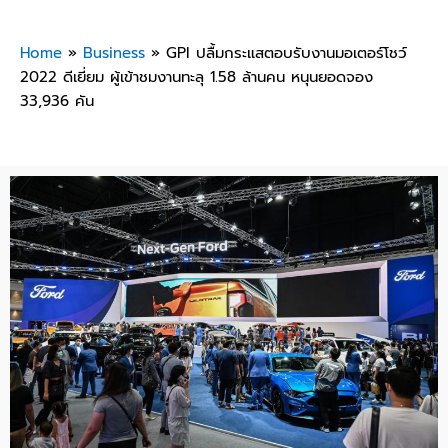
Home
»
Business
»
GPI ปลื้มกระแสตอบรับงานมอเตอร์โชว์
2022 ดีเยี่ยม ผู้เข้าชมงานทะลุ 1.58 ล้านคน หนุนยอดจอง
33,936 คัน