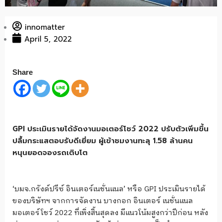
innomatter
April 5, 2022
Share
GPI ประเมินรายได้จัดงานมอเตอร์โชว์ 2022 ปรับตัวเพิ่มขึ้น
ปลื้มกระแสตอบรับดีเยี่ยม ผู้เข้าชมงานทะลุ 1.58 ล้านคน
หนุนยอดจองรถเติบโต
‘บมจ.กรังด์ปรีซ์ อินเตอร์เนชั่นแนล’ หรือ GPI ประเมินรายได้
ของบริษัทฯ จากการจัดงาน บางกอก อินเตอร์ เนชั่นแนล
มอเตอร์โชว์ 2022 ที่เพิ่งสิ้นสุดลง มีแนวโน้มสูงกว่าปีก่อน หลัง