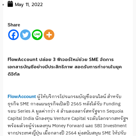
May 11, 2022
Share
FlowAccount ปล่อย 3 ฟีเจอร์ใหม่ช่วย SME จัดการ
เอกสารบัญชีอย่างมีประสิทธิภาพ สอดรับการทำงานในยุค
ดิจิทัล
ผู้ให้บริการโปรแกรมบัญชีออนไลน์ สำหรับ
FlowAccount
ธุรกิจ SME กางแผนธุรกิจเปิดปี 2565 หลังได้รับ Funding
รอบ Series A มูลค่ากว่า 4 ล้านดอลลาร์สหรัฐจาก Sequoia
Capital India นักลงทุน Venture Capital ระดับโลกจากสหรัฐฯ
พร้อมด้วยผู้ร่วมลงทุน Money Forward และ SBI Investment
จากประเทศญี่ปุ่น เมื่อกลางปี 2564 มุ่งสนับสนุน SME ให้ปรับ