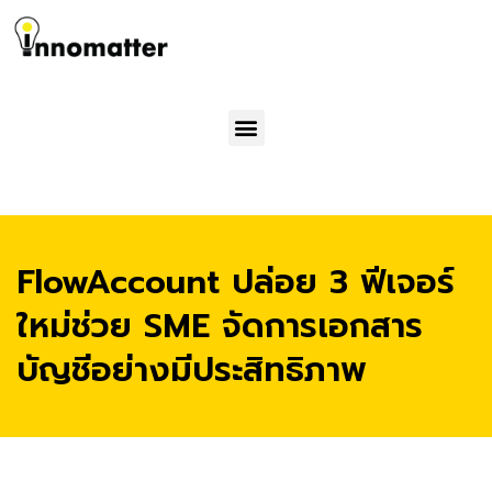
Menu
FlowAccount ปล่อย 3 ฟีเจอร์
ใหม่ช่วย SME จัดการเอกสาร
บัญชีอย่างมีประสิทธิภาพ