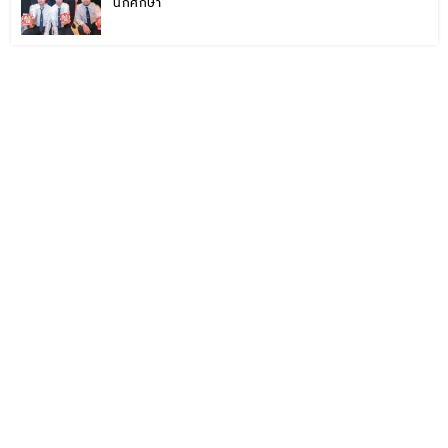
นักศึกษา