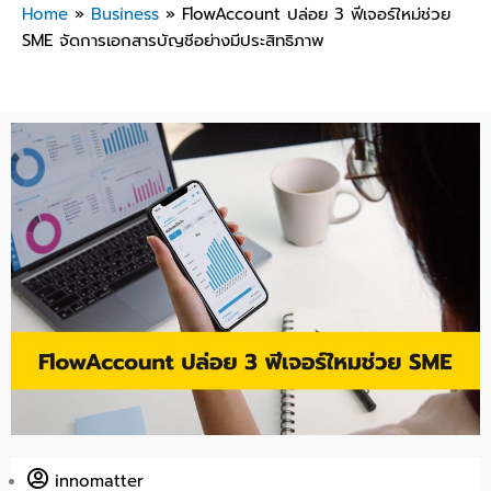
Home
»
Business
»
FlowAccount ปล่อย 3 ฟีเจอร์ใหม่ช่วย
SME จัดการเอกสารบัญชีอย่างมีประสิทธิภาพ
innomatter