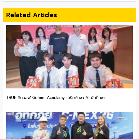
Related Articles
TRUE คิกออฟ Gemini Academy เสริมทักษะ AI นักศึกษา