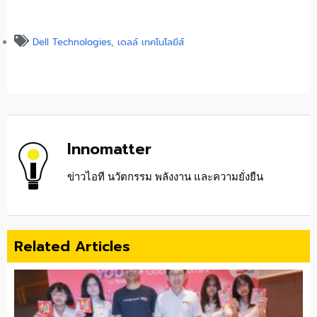
Dell Technologies
,
เดลล์ เทคโนโลยีส์
Innomatter
ข่าวไอที นวัตกรรม พลังงาน และความยั่งยืน
Related Articles