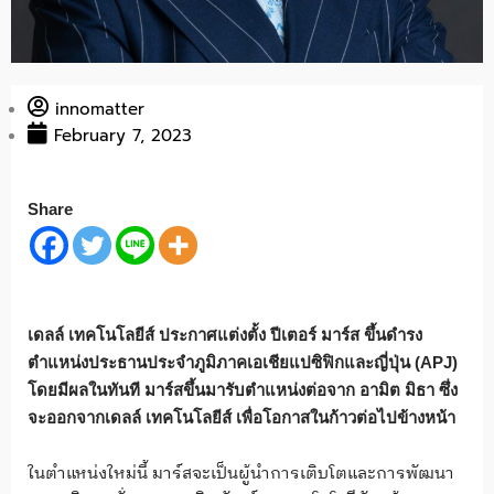
innomatter
February 7, 2023
Share
เดลล์ เทคโนโลยีส์
ประกาศแต่งตั้ง ปีเตอร์ มาร์ส ขึ้นดำรง
ตำแหน่งประธานประจำภูมิภาคเอเชียแปซิฟิกและญี่ปุ่น (
APJ)
โดยมีผลในทันที มาร์สขึ้นมารับตำแหน่งต่อจาก อามิต มิธา ซึ่ง
จะออกจากเดลล์ เทคโนโลยีส์
เพื่อโอกาสในก้าวต่อไปข้างหน้า
ในตำแหน่งใหม่นี้ มาร์สจะเป็นผู้นำการเติบโตและการพัฒนา