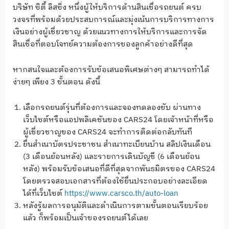
บริษัท ซิตี้ ลิสซิ่ง หนึ่งผู้ให้บริการด้านสินเชื่อรถยนต์ ครบ
วงจรที่พร้อมด้วยประสบการณ์และมุ่งเน้นการบริการทางการ
เงินอย่างผู้เชี่ยวชาญ ด้วยแนวทางการให้บริการและการจัด
สินเชื่อที่ตอบโจทย์ความต้องการของลูกค้าอย่างดีที่สุด
หากสนใจและต้องการรับข้อเสนอพิเศษต่างๆ สามารถทำได้
ง่ายๆ เพียง 3 ขั้นตอน ดังนี้
เลือกรถยนต์รุ่นที่ต้องการและจองทดลองขับ ผ่านทาง
เว็บไซต์หรือแอปพลิเคชันของ CARS24 โดยเจ้าหน้าที่หรือ
ผู้เชี่ยวชาญของ CARS24 จะทำการติดต่อกลับทันที
ยื่นสำเนาบัตรประชาชน สำเนาทะเบียนบ้าน สลิปเงินเดือน
(3 เดือนย้อนหลัง) และรายการเดินบัญชี (6 เดือนย้อน
หลัง) พร้อมรับข้อเสนอที่ดีที่สุดจากพันธมิตรของ CARS24
โดยตรวจสอบเอกสารที่ต้องใช้ยื่นประกอบอย่างละเอียด
ได้ที่เว็บไซต์
https://www.carsco.th/auto-loan
หลังรู้ผลการอนุมัติและดำเนินการตามขั้นตอนเรียบร้อย
แล้ว ก็พร้อมเป็นเจ้าของรถยนต์ได้เลย