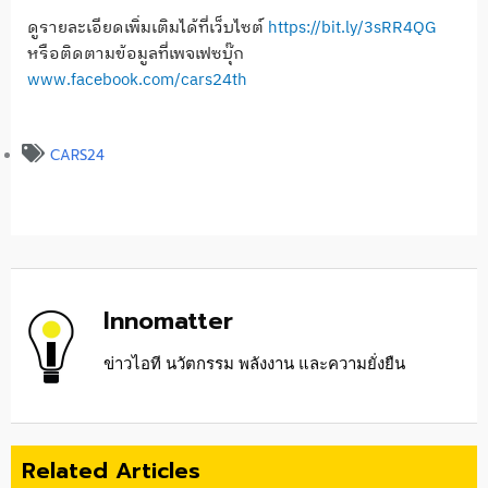
ดูรายละเอียดเพิ่มเติมได้ที่เว็บไซต์
https://bit.ly/3sRR4QG
หรือติดตามข้อมูลที่เพจเฟซบุ๊ก
www.facebook.com/cars24th
CARS24
Innomatter
ข่าวไอที นวัตกรรม พลังงาน และความยั่งยืน
Related Articles