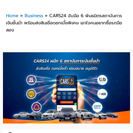
Home
»
Business
»
CARS24 จับมือ 6 พันธมิตรสถาบันการ
เงินชั้นนำ พร้อมส่งสินเชื่อดอกเบี้ยพิเศษ เอาใจคนอยากซื้อรถมือ
สอง