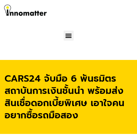
Menu
CARS24 จับมือ 6 พันธมิตร
สถาบันการเงินชั้นนำ พร้อมส่ง
สินเชื่อดอกเบี้ยพิเศษ เอาใจคน
อยากซื้อรถมือสอง