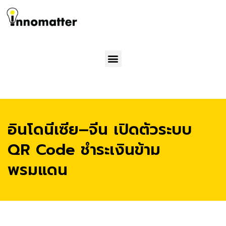
Menu
อินโดนีเซีย–จีน เปิดตัวระบบ
QR Code ชำระเงินข้าม
พรมแดน