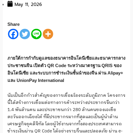
May 11, 2026
Share
ภายใต้การกำกับดูแลของธนาคารอินโดนีเซียและธนาคารกลาง
ประชาชนจีน เปิดตัว QR Code ระหว่างมาตรฐาน QRIS ของ
อินโดนีเซีย และระบบการชำระเงินชั้นนำของจีน ผ่าน Alipay+
และ UnionPay International
นับเป็นอีกก้าวสำคัญของการเชื่อมโยงระดับภูมิภาค โครงการ
นี้ได้สร้างการเชื่อมต่อทางการค้าระหว่างประชากรจีนกว่า
1.4 พันล้านคน และประชาชนกว่า 280 ล้านคนของเอเชีย
ตะวันออกเฉียงใต้ ที่มีประชากรมากที่สุดและเป็นผู้นำด้าน
เศรษฐกิจยุคดิจิทัล โดยผู้ใช้งานจากทั้งสองประเทศสามารถ
ชำระเงินผ่าน QR Code ได้อย่างราบรื่นและปลอดภัย ผ่าน e-