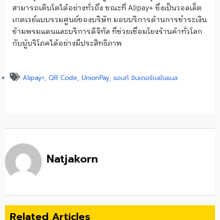
สามารถเติบโตได้อย่างทั่วถึง ขณะที่ Alipay+ ซึ่งเป็นวอลเล็ต
เกตเวย์แบบรวมศูนย์ของบริษัท มอบบริการด้านการชำระเงิน
ข้ามพรมแดนและบริการดิจิทัล ที่ช่วยเชื่อมโยงร้านค้าทั่วโลก
กับผู้บริโภคได้อย่างมีประสิทธิภาพ
Alipay+
,
QR Code
,
UnionPay
,
แอนท์ อินเตอร์เนชันแนล
Natjakorn
Related Articles