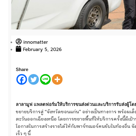
innomatter
February 5, 2026
Share
ลาลามูฟ แพลตฟอร์มให้บริการขนส่งด่วนและบริการรับส่งผู้
ขยายบริการสู่ “จังหวัดขอนแก่น” อย่างเป็นทางการ พร้อมเ
ตะวันออกเฉียงเหนือ โดยการขยายพื้นที่ให้บริการครั้งนี้ม
โอกาสในการสร้างรายได้ให้กับพาร์ทเนอร์คนขับในท้องถิ่น จัด
เร็ว ๆ นี้