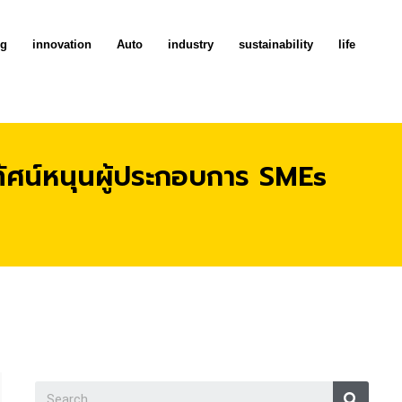
ng
innovation
Auto
industry
sustainability
life
ทัศน์หนุนผู้ประกอบการ SMEs
Searc