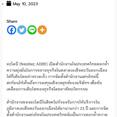
May 10, 2023
Share
อะโดบี (Nasdaq: ADBE) เปิดสำนักงานในประเทศไทยตอกย้ำ
ความมุ่งมั่นในการขยายธุรกิจในตลาดเอเชียตะวันออกเฉียง
ใต้ที่เติบโตอย่างรวดเร็ว การจัดตั้งสำนักงานแห่งใหม่นี้
สะท้อนให้เห็นถึงการลงทุนเชิงกลยุทธ์ของบริษัทฯ เพื่อขับ
เคลื่อนการเติบโตของธุรกิจโดยอาศัยนวัตกรรม
สำนักงานของอะโดบีในสิงคโปร์รองรับการให้บริการใน
ภูมิภาคเอเชียตะวันออกเฉียงใต้มานานกว่า 21 ปี และการจัด
ตั้งสำนักงานแห่งใหม่ในประเทศไทยนับเป็นการตอกย้ำความ