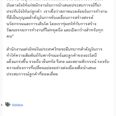
บันดาลใจให้แก่พนักงานในการนำเสนอประสบการณ์ที่น่า
ประทับใจให้แก่ลูกค้า เราเชื่อว่าสภาพแวดล้อมในการทำงาน
ที่ดีเป็นกุญแจสำคัญในการขับเคลื่อนการสร้างสรรค์
นวัตกรรมและการเติบโต โดยเราทุ่มเทให้กับการสร้าง
วัฒนธรรมการทำงานที่ไม่หยุดนิ่ง และเปิดกว้างสำหรับทุก
คน”
สำนักงานแห่งใหม่ในประเทศไทยจะมีบทบาทสำคัญในการ
ทำให้ความสัมพันธ์กับพาร์ทเนอร์และลูกค้าของอะโดบี
แข็งแกร่งขึ้น รวมถึง เซ็นทรัล รีเทล และสยามพิวรรธน์ รองรับ
ความต้องการที่เปลี่ยนแปลงอย่างต่อเนื่องเพื่อนำเสนอ
ประสบการณ์ลูกค้าที่ยอดเยี่ยม
Adobe