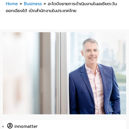
Home
»
Business
»
อะโดบีขยายการดำเนินงานในเอเชียตะวัน
ออกเฉียงใต้ เปิดสำนักงานในประเทศไทย
innomatter