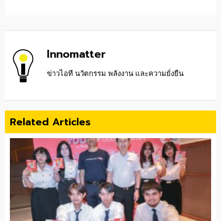
Innomatter
ข่าวไอที นวัตกรรม พลังงาน และความยั่งยืน
Related Articles