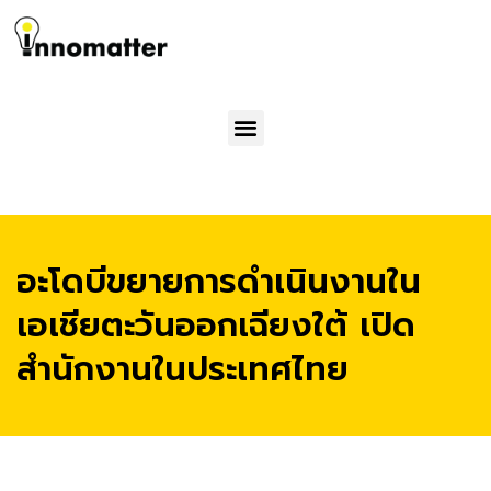
Menu
อะโดบีขยายการดำเนินงานใน
เอเชียตะวันออกเฉียงใต้ เปิด
สำนักงานในประเทศไทย