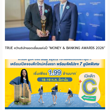
TRUE คว้าบริษัทยอดเยี่ยมแห่งปี “MONEY & BANKING AWARDS 2026”