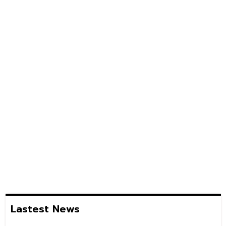
Lastest News