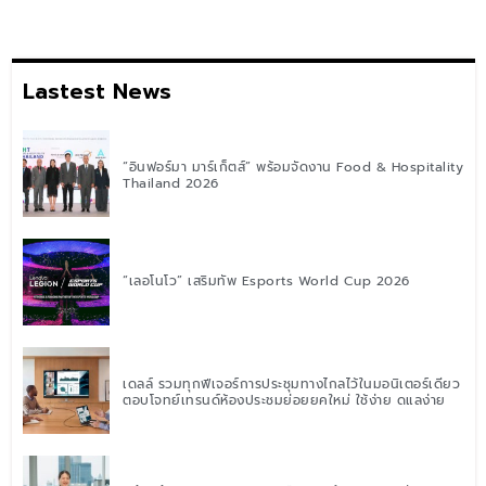
Lastest News
“อินฟอร์มา มาร์เก็ตส์” พร้อมจัดงาน Food & Hospitality
Thailand 2026
“เลอโนโว” เสริมทัพ Esports World Cup 2026
เดลล์ รวมทุกฟีเจอร์การประชุมทางไกลไว้ในมอนิเตอร์เดียว
ตอบโจทย์เทรนด์ห้องประชุมย่อยยุคใหม่ ใช้ง่าย ดูแลง่าย