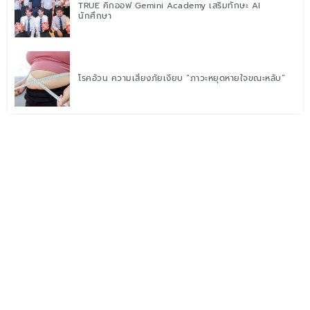
TRUE คิกออฟ Gemini Academy เสริมทักษะ AI
นักศึกษา
โรคอ้วน ความเสี่ยงภัยเงียบ “ภาวะหยุดหายใจขณะหลับ”