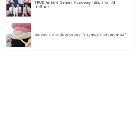
TRUE คิกออฟ Gemini Academy เสริมทักษะ AI
นักศึกษา
โรคอ้วน ความเสี่ยงภัยเงียบ “ภาวะหยุดหายใจขณะหลับ”