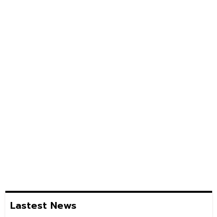
Lastest News