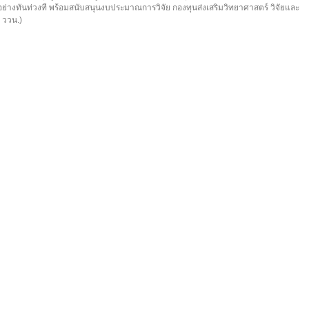
ย่างทันท่วงที พร้อมสนับสนุนงบประมาณการวิจัย กองทุนส่งเสริมวิทยาศาสตร์ วิจัยและ
 ววน.)