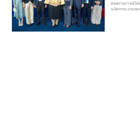
ต่อสถานการณ์ได้อ
นวัตกรรม (กองทุน