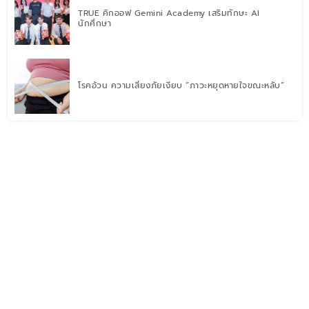
TRUE คิกออฟ Gemini Academy เสริมทักษะ AI
นักศึกษา
โรคอ้วน ความเสี่ยงภัยเงียบ “ภาวะหยุดหายใจขณะหลับ”