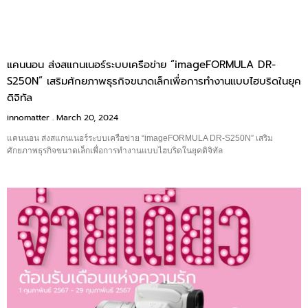
แคนนอน ส่งสแกนเนอร์ระบบเครือข่าย “imageFORMULA DR-
S250N” เสริมศักยภาพธุรกิจขนาดเล็กเพื่อการทำงานแบบไฮบริดในยุค
ดิจิทัล
innomatter
March 20, 2024
แคนนอน ส่งสแกนเนอร์ระบบเครือข่าย “imageFORMULA DR-S250N” เสริม
ศักยภาพธุรกิจขนาดเล็กเพื่อการทำงานแบบไฮบริดในยุคดิจิทัล