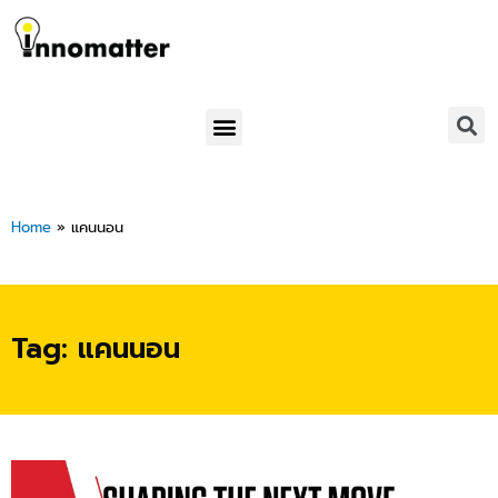
Skip
to
content
Menu
Home
»
แคนนอน
Tag: แคนนอน
Page
Page