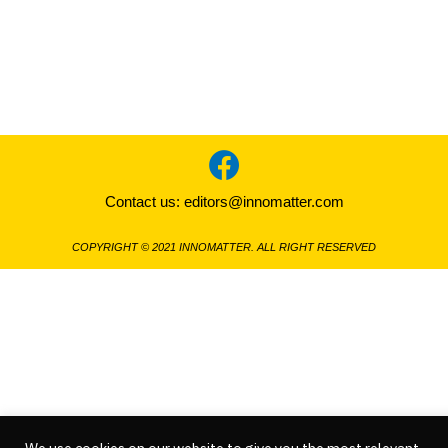
Contact us:
editors@innomatter.com
COPYRIGHT © 2021 INNOMATTER. ALL RIGHT RESERVED