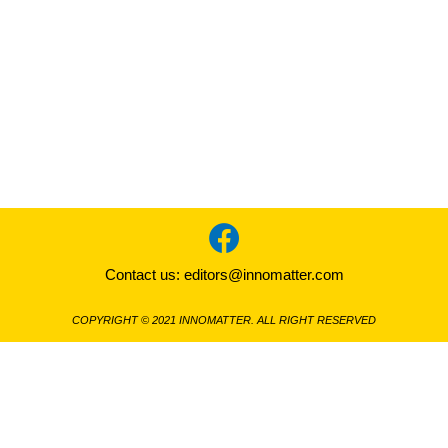
Contact us:
editors@innomatter.com
COPYRIGHT © 2021 INNOMATTER. ALL RIGHT RESERVED