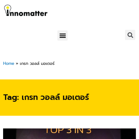
Skip
to
content
Menu
Home
»
เกรท วอลล์ มอเตอร์
Tag: เกรท วอลล์ มอเตอร์
Page
Page