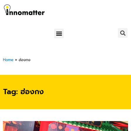
Skip
to
content
Menu
Home
»
ฮ่องกง
Tag: ฮ่องกง