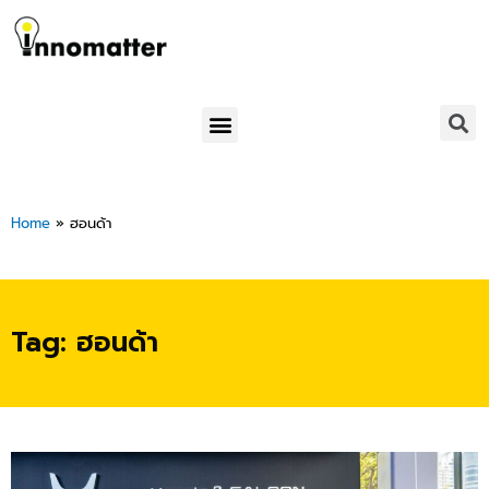
Skip
to
content
Menu
Home
»
ฮอนด้า
Tag: ฮอนด้า