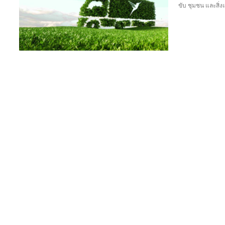
ขับ ชุมชน และสิ