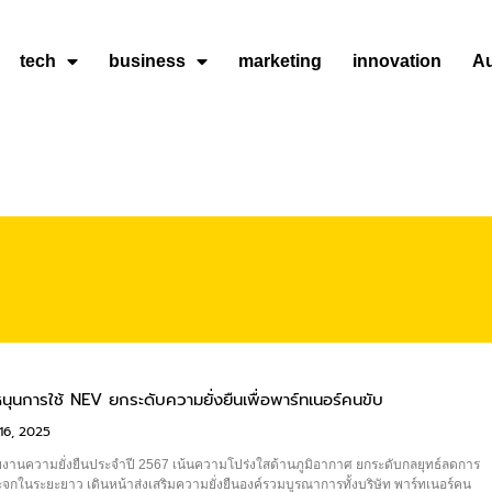
tech
business
marketing
innovation
A
ุนการใช้ NEV ยกระดับความยั่งยืนเพื่อพาร์ทเนอร์คนขับ
16, 2025
งานความยั่งยืนประจำปี 2567 เน้นความโปร่งใสด้านภูมิอากาศ ยกระดับกลยุทธ์ลดการ
ะจกในระยะยาว เดินหน้าส่งเสริมความยั่งยืนองค์รวมบูรณาการทั้งบริษัท พาร์ทเนอร์คน