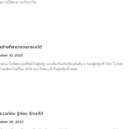
โอกาสให้สามารถรักษาได้
ัยร้ายที่สามารถเอาชนะได้
ober 10, 2023
รคมะเร็งที่พบบ่อยที่สุดในผู้หญิง และถือเป็นภัยเงียบอันดับ 1 ของผู้หญิงทั่วโลก ในไทย
้านมคิดเป็นเกือบ 40% ของโรคมะเร็งในผู้หญิงทั้งหมด
ตรวจก่อน รู้ก่อน รักษาได้
ober 26, 2022