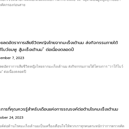
วจคัดกรองก่อนสาย
ช่วยลดอัตราการเสียชีวิตหญิงไทยจากมะเร็งเต้านม ส่งกิจกรรมภายใต้
โบว์ชมพู สู้มะเร็งเต้านม” ต่อเนื่องตลอดปี
ember 7, 2023
ยลดอัตราการเสียชีวิตหญิงไทยจากมะเร็งเต้านม ส่งกิจกรรมภายใต้โครงการ “วาโก้โบว์
นม” ต่อเนื่องตลอดปี
ะการที่คุณควรรู้สำหรับเดือนแห่งการรณรงค์ต่อต้านโรคมะเร็งเต้านม
ober 24, 2023
ค์ต่อต้านโรคมะเร็งเต้านมเป็นเครื่องเตือนใจให้พวกเราทุกคนตระหนักว่าการตรวจคัด