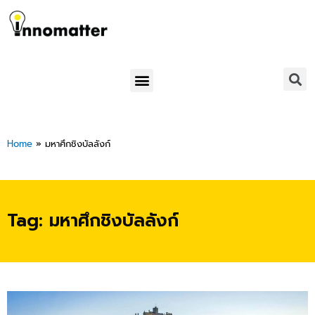
Skip
to
content
Menu
Home
»
มหาศึกชิงบัลลังก์
Tag: มหาศึกชิงบัลลังก์