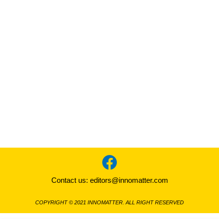
Contact us:
editors@innomatter.com
COPYRIGHT © 2021 INNOMATTER. ALL RIGHT RESERVED