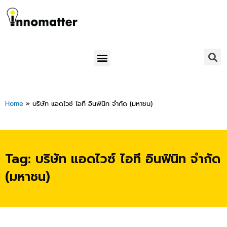
Skip
to
content
Menu
Home
»
บริษัท แอดไวซ์ ไอที อินฟินิท จำกัด (มหาชน)
Tag: บริษัท แอดไวซ์ ไอที อินฟินิท จำกัด
(มหาชน)