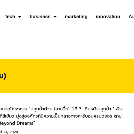
tech
business
marketing
innovation
A
น)
านต่อโครงการ “ปลูกป่าด้วยปลายนิ้ว” ปีที่ 3 เดินหน้าปลูกป่า 1 ล้าน
นที่สีเขียว มุ่งสู่องค์กรที่มีความเป็นกลางทางคาร์บอนครบวงจร ตาม
Beyond Dreams”
l 24, 2024