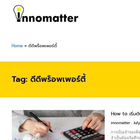
Skip
to
content
Home
»
ดีดีพร็อพเพอร์ตี้
Tag: ดีดีพร็อพเพอร์ตี้
How to เริ่มต้
innomatter
July
การเป็นเจ้าของที่อ
จำเป็นต้องเริ่มศ