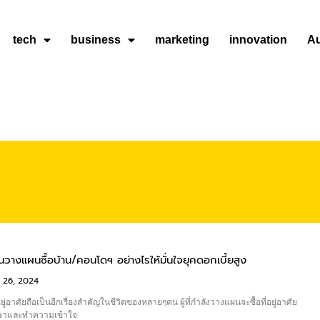
tech
business
marketing
innovation
A
นวางแผนซื้อบ้าน/คอนโดฯ อย่างไรให้มั่นใจยุคดอกเบี้ยสูง
 26, 2024
ยู่อาศัยถือเป็นอีกเรื่องสำคัญในชีวิตของหลายๆคน ผู้ที่กำลังวางแผนจะซื้อที่อยู่อาศัย
ึกษาและทำความเข้าใจ