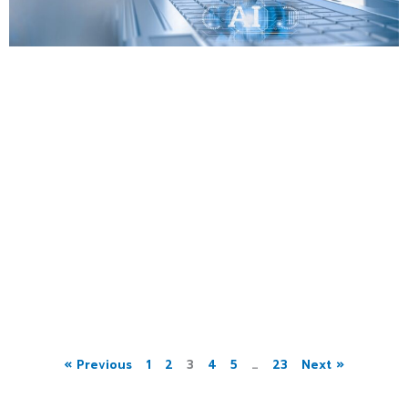
« Previous
1
2
3
4
5
…
23
Next »