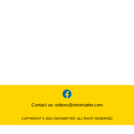
Contact us:
editors@innomatter.com
COPYRIGHT © 2021 INNOMATTER. ALL RIGHT RESERVED