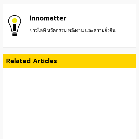
Innomatter
ข่าวไอที นวัตกรรม พลังงาน และความยั่งยืน
Related Articles