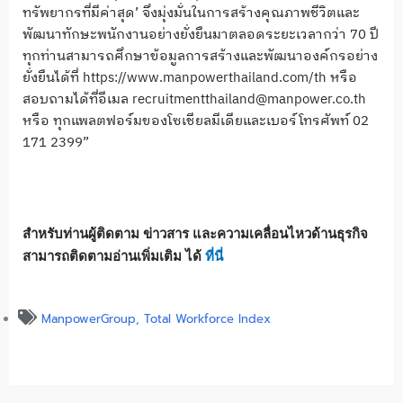
ทรัพยากรที่มีค่าสุด’ จึงมุ่งมั่นในการสร้างคุณภาพชีวิตและ
พัฒนาทักษะพนักงานอย่างยั่งยืนมาตลอดระยะเวลากว่า 70 ปี
ทุกท่านสามารถศึกษาข้อมูลการสร้างและพัฒนาองค์กรอย่าง
ยั่งยืนได้ที่ https://www.manpowerthailand.com/th หรือ
สอบถามได้ที่อีเมล recruitmentthailand@manpower.co.th
หรือ ทุกแพลตฟอร์มของโซเชียลมีเดียและเบอร์โทรศัพท์ 02
171 2399”
สำหรับท่านผู้ติดตาม ข่าวสาร และความเคลื่อนไหวด้านธุรกิจ
สามารถติดตามอ่านเพิ่มเติม ได้
ที่นี่
ManpowerGroup
,
Total Workforce Index