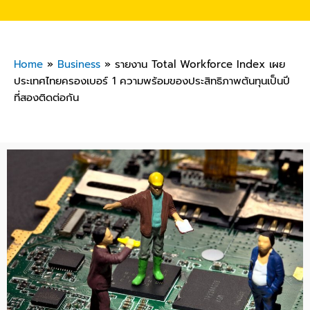
Home
»
Business
»
รายงาน Total Workforce Index เผย
ประเทศไทยครองเบอร์ 1 ความพร้อมของประสิทธิภาพต้นทุนเป็นปี
ที่สองติดต่อกัน