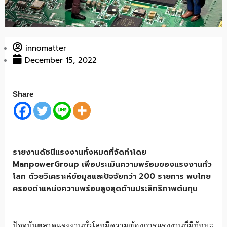
innomatter
December 15, 2022
Share
รายงานดัชนีแรงงานทั้งหมดที่จัดทำโดย
ManpowerGroup เพื่อประเมินความพร้อมของแรงงานทั่ว
โลก ด้วยวิเคราะห์ข้อมูลและปัจจัยกว่า 200 รายการ พบไทย
ครองตำแหน่งความพร้อมสูงสุดด้านประสิทธิภาพต้นทุน
ปัจจุบันตลาดแรงงานทั่วโลกมีความต้องการแรงงานที่มีทักษะ