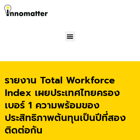
Menu
รายงาน Total Workforce
Index เผยประเทศไทยครอง
เบอร์ 1 ความพร้อมของ
ประสิทธิภาพต้นทุนเป็นปีที่สอง
ติดต่อกัน