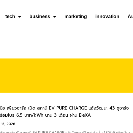
tech
business
marketing
innovation
A
ับมือ เพียวชาร์จ เปิด สถานี EV PURE CHARGE แจ้งวัฒนะ 43 ชูชาร์จ
e
Page
Page
Page
ร้อมโปร 6.5 บาท/kWh นาน 3 เดือน ผ่าน EleXA
 15, 2026
ือ เพียวชาร์จ เปิด สถานี EV PURE CHARGE แจ้งวัฒนะ 43 ชูชาร์จเร็ว 180kW พร้อมโปร